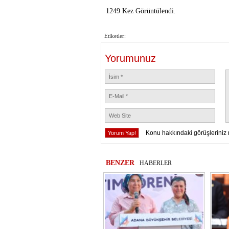
1249 Kez Görüntülendi.
Etiketler:
Yorumunuz
Konu hakkındaki görüşleriniz 
BENZER
HABERLER