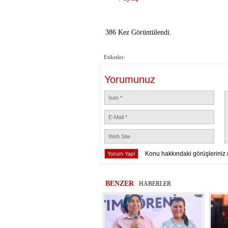
386 Kez Görüntülendi.
Etiketler:
Yorumunuz
Konu hakkındaki görüşleriniz 
BENZER
HABERLER