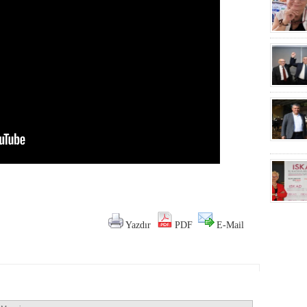
Yazdır
PDF
E-Mail