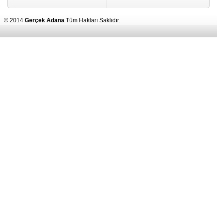
© 2014
Gerçek Adana
Tüm Hakları Saklıdır.