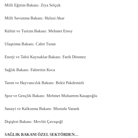
Milli Eğitim Bakanı: Ziya Selçuk
Milli Savunma Bakanı: Hulusi Akar
Kültür ve Turizm Bakanı: Mehmet Ersoy
Ulaştırma Bakanı: Cahit Turan
Enerji ve Tabii Kaynaklar Bakanı: Fatih Dönmez
Sağlık Bakanı: Fahrettin Koca
Tarım ve Hayvancılık Bakanı: Bekir Pakdemirli
Spor ve Gençlik Bakanı: Mehmet Muharrem Kasapoğlu
Sanayi ve Kalkınma Bakanı: Mustafa Varank
Dışişleri Bakanı: Mevlüt Çavuşoğl
SAĞLIK BAKANI ÖZEL SEKTÖRDEN…