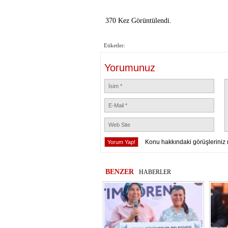
370 Kez Görüntülendi.
Etiketler:
Yorumunuz
Konu hakkındaki görüşleriniz 
BENZER
HABERLER