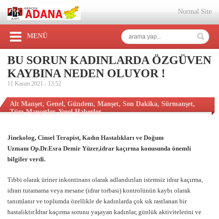
Normal Site
MENÜ
BU SORUN KADINLARDA ÖZGÜVEN
KAYBINA NEDEN OLUYOR !
11 Kasım 2021 -
13:52
Alt Manşet
,
Genel
,
Gündem
,
Manşet
,
Son Dakika
,
Sürmanşet
,
Tüm Manşetler
,
Yerel Haberler
Jinekolog, Cinsel Terapist, Kadın Hastalıkları ve Doğum
Uzmanı Op.Dr.Esra Demir Yüzer,idrar kaçırma konusunda önemli
bilgiler verdi.
Tıbbi olarak üriner inkontinans olarak adlandırılan istemsiz idrar kaçırma,
idrarı tutamama veya mesane (idrar torbası) kontrolünün kaybı olarak
tanımlanır ve toplumda özellikle de kadınlarda çok sık rastlanan bir
hastalıktır.İdrar kaçırma sorunu yaşayan kadınlar, günlük aktivitelerini ve