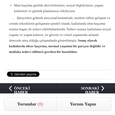
İdrar kaçırma günlük aktivitelerinizi, sosyal ilişkilerinizi, yaşam
kalitenizi ve günlük planlarınızı etkiliyorsa
.
Şikayetleri giderek artıyorsaGünümüzde, modern tıbbın gelişimi ve
cerrahi tekniklerin gelişimine paralel olarak, kadınlarda idrar kaçırma
sorunu başarı ile tedavi edilebilmektedir. Tedavi sonrası kadınların sosyal
yaşamı ve yaşam kalitesi, öz güveni ve cinsel yaşamında anlamlı
derecede artış olduğu çalışmalarda gösterilmiştir
. Sonuç olarak
kadınlarda idrar kaçırma, normal yaşamın bir parçası değildir ve
mutlaka tedavi edilmesi gereken bir hastalıktır.
ÖNCEKİ
SONRAKİ
HABER
HABER
Yorumlar
(0)
Yorum Yapın