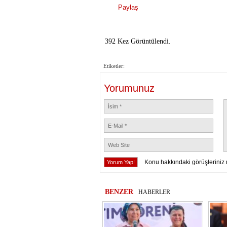
Paylaş
392 Kez Görüntülendi.
Etiketler:
Yorumunuz
Konu hakkındaki görüşleriniz 
BENZER
HABERLER